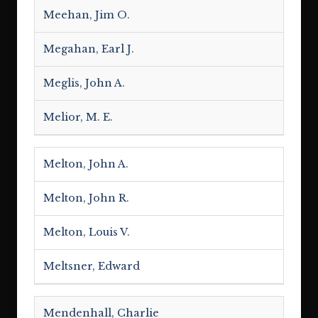
Meehan, Jim O.
Megahan, Earl J.
Meglis, John A.
Melior, M. E.
Melton, John A.
Melton, John R.
Melton, Louis V.
Meltsner, Edward
Mendenhall, Charlie