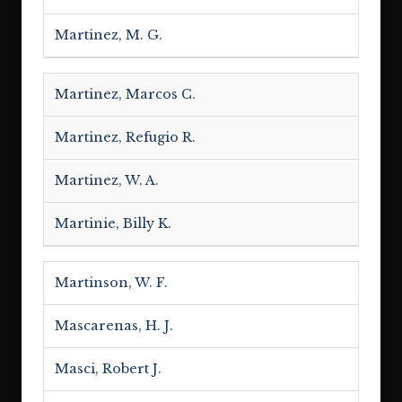
Martinez, M. G.
Martinez, Marcos C.
Martinez, Refugio R.
Martinez, W. A.
Martinie, Billy K.
Martinson, W. F.
Mascarenas, H. J.
Masci, Robert J.