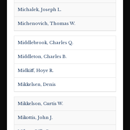
Michalek, Joseph L.
Michenovich, Thomas W.
Middlebrook, Charles Q.
Middleton, Charles B.
Midkiff, Hoye R.
Mikkelsen, Denis
Mikkelson, Curtis W.
Mikottis, John J.