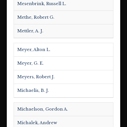
Mesenbrink, Russell L.
Methe, Robert G.
Mettler, A. J.
Meyer, Alton L.
Meyer, G. E.
Meyers, Robert J.
Michaelis, B. J.
Michaelson, Gordon A.
Michalek, Andrew