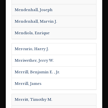
Mendenhall, Joseph
Mendenhall, Marvin J.
Mendiola, Enrique
Mercurio, Harry J.
Meriwether, Jerry W.
Merrill, Benjamin E. , Jr.
Merrill, James
Merritt, Timothy M.