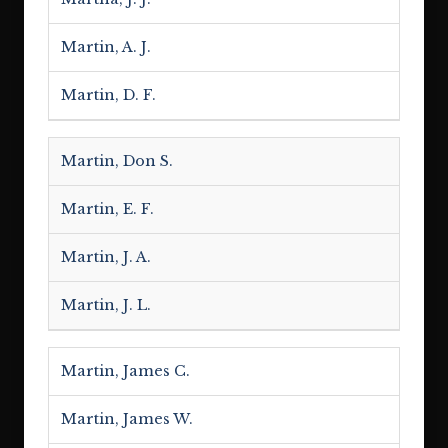
Martin, A. J.
Martin, D. F.
Martin, Don S.
Martin, E. F.
Martin, J. A.
Martin, J. L.
Martin, James C.
Martin, James W.