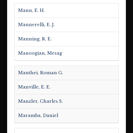
Mann, E. H.
Mannerelli, E. J.
Manning, R. E.
Manoogian, Mesag
Manthei, Roman G.
Manville, E. E.
Manzler, Charles S.
Maramba, Daniel