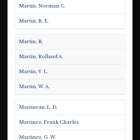
Martin, Norman C.
Martin, R. E.
Martin, R.
Martin, Rolland A.
Martin, V. L.
Martin, W. A.
Martineau, L. D.
Martinez, Frank Charles
Martinez, G. W.